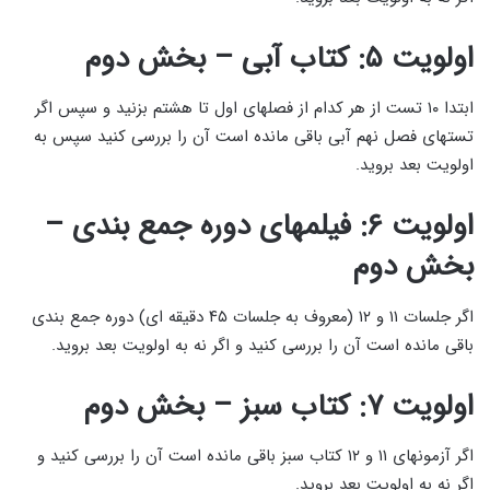
اولویت ۵: کتاب آبی – بخش دوم
ابتدا ۱۰ تست از هر کدام از فصلهای اول تا هشتم بزنید و سپس اگر
تستهای فصل نهم آبی باقی مانده است آن را بررسی کنید سپس به
اولویت بعد بروید.
اولویت ۶: فیلمهای دوره جمع بندی –
بخش دوم
اگر جلسات ۱۱ و ۱۲ (معروف به جلسات ۴۵ دقیقه ای) دوره جمع بندی
باقی مانده است آن را بررسی کنید و اگر نه به اولویت بعد بروید.
اولویت ۷: کتاب سبز – بخش دوم
اگر آزمونهای ۱۱ و ۱۲ کتاب سبز باقی مانده است آن را بررسی کنید و
اگر نه به اولویت بعد بروید.