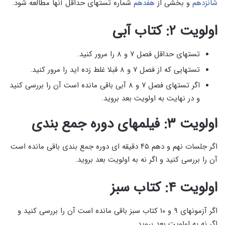
شانزدهم
و بخشی از
هفدهم
شماره تستهای حداقل آنها مطالعه شود.
اولویت ۲: کتاب آبی
تستهای حداقل فصل ۷ و ۸ را مرور کنید.
تستهایی که از فصل ۷ و ۸ قبلا غلط زده اید را مرور کنید.
اگر تستهای فصل ۷ و ۸ آبی باقی مانده است آن را بررسی کنید
و در نهایت به اولویت بعد بروید.
اولویت ۳: فیلمهای دوره جمع بندی
اگر جلسات نهم و دهم ۴۵ دقیقه ای دوره جمع بندی باقی مانده است
آن را بررسی کنید و اگر نه به اولویت بعد بروید.
اولویت ۴: کتاب سبز
اگر آزمونهای ۹ و ۱۰ کتاب سبز باقی مانده است آن را بررسی کنید و
اگر نه به اولویت بعد بروید.