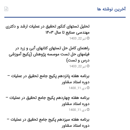
آخرین نوشته ها
تحلیل تستهای کنکور تحقیق در عملیات ارشد و دکتری
مهندسی صنایع تا سال ۱۴۰۳
تیر 22, 1403
راهنمای کامل حل تستهای کتابهای آبی و زرد در
فیلمهای حل تست موسسه پژوهش (پکیج آموزشی
درس و تست)
تیر 22, 1403
برنامه هفته پانزدهم پکیج جامع تحقیق در عملیات –
دوره استاد مشاور
دی 11, 1400
برنامه هفته چهاردهم پکیج جامع تحقیق در عملیات –
دوره استاد مشاور
دی 11, 1400
برنامه هفته سیزدهم پکیج جامع تحقیق در عملیات –
دوره استاد مشاور