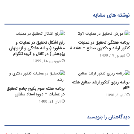
نوشته های مشابه
برنامه هفتگی تحقیق در عملیات
رفع اشکال تحقیق در عملیات و
کنکور ارشد و دکتری صنایع – هفته ۸
مشاوره (برنامه هفتگی و آزمونهای
پژوهش) در کانال و گروه تلگرام
شهریور 19, 1400
فروردین 14, 1399
برنامه ریزی کنکور ارشد صنایع هفته
۱۴ام
برنامه هفته سوم پکیج جامع تحقیق
در عملیات – دوره استاد مشاور
آبان 5, 1398
آبان 21, 1400
دیدگاهتان را بنویسید