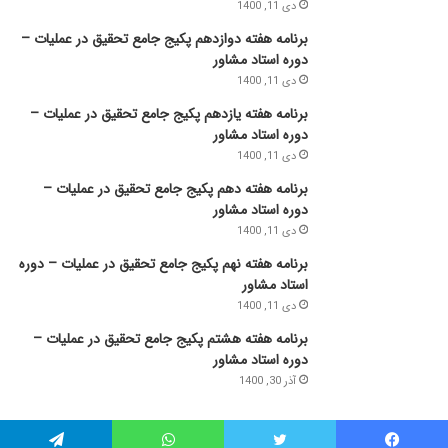
دی 11, 1400
برنامه هفته دوازدهم پکیج جامع تحقیق در عملیات –
دوره استاد مشاور
دی 11, 1400
برنامه هفته یازدهم پکیج جامع تحقیق در عملیات –
دوره استاد مشاور
دی 11, 1400
برنامه هفته دهم پکیج جامع تحقیق در عملیات –
دوره استاد مشاور
دی 11, 1400
برنامه هفته نهم پکیج جامع تحقیق در عملیات – دوره
استاد مشاور
دی 11, 1400
برنامه هفته هشتم پکیج جامع تحقیق در عملیات –
دوره استاد مشاور
آذر 30, 1400