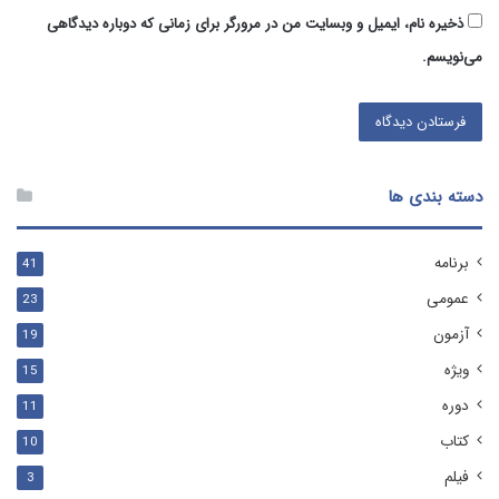
ذخیره نام، ایمیل و وبسایت من در مرورگر برای زمانی که دوباره دیدگاهی
می‌نویسم.
دسته بندی ها
برنامه
41
عمومی
23
آزمون
19
ویژه
15
دوره
11
کتاب
10
فیلم
3