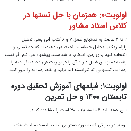
اولویت۰: همزمان با حل تستها در
کلاس استاد مشاور
۲ تا ۳ ساعت به تستهای فصل ۷ و ۸ کتاب آبی یعنی تحلیل
پارامتریک و تحلیل حساسیت اختصاص دهید، اینکه چه تستی را
انتخاب کنید برای زدن، انتخاب با شماست، پیشنهاد می کنم اگر تست
باقیمانده از این فصل دارید آن را در اولویت قرار دهید، اگر همه را
زده اید، تستهایی که نتوانسته اید بزنید یا غلط زده اید را مرور کنید.
اولویت۱: فیلمهای آموزش تحقیق دوره
تابستان ۱۴۰۰ و حل تمرین
این هفته باید ۳ جلسه ۲۸ تا ۳۰ است را مشاهده کنید.
توجه: در صورتی که به دوره دسترسی ندارید لیست مباحث هفته