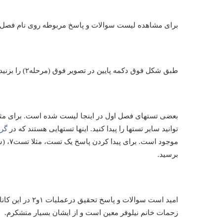
برای مشاهده لیست سوالات و پاسخ مربوطه روی نام فصل کلی
طبق شکل فوق دکمه پایین در تصویر فوق (مرحله۲) را بزنید. آنقدر جستجو کنید تا پیام زیر را پیدا کنید.
توانید سایر تستها را پیدا کنید. اینها تستهایی هستند که در
گرو
موجود 
برسید.
امید است سوالات 
زحمات خانم نیلوفر معین است و از ایشان بسیار متشکرم.