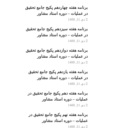
برنامه هفته چهاردهم پکیج جامع تحقیق
در عملیات – دوره استاد مشاور
دی 11, 1400
برنامه هفته سیزدهم پکیج جامع تحقیق
در عملیات – دوره استاد مشاور
دی 11, 1400
برنامه هفته دوازدهم پکیج جامع تحقیق
در عملیات – دوره استاد مشاور
دی 11, 1400
برنامه هفته یازدهم پکیج جامع تحقیق
در عملیات – دوره استاد مشاور
دی 11, 1400
برنامه هفته دهم پکیج جامع تحقیق در
عملیات – دوره استاد مشاور
دی 11, 1400
برنامه هفته نهم پکیج جامع تحقیق در
عملیات – دوره استاد مشاور
دی 11, 1400