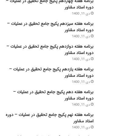
برنامه هفته چهاردهم پکیج جامع تحقیق در عملیات –
دوره استاد مشاور
دی 11, 1400
برنامه هفته سیزدهم پکیج جامع تحقیق در عملیات –
دوره استاد مشاور
دی 11, 1400
برنامه هفته دوازدهم پکیج جامع تحقیق در عملیات –
دوره استاد مشاور
دی 11, 1400
برنامه هفته یازدهم پکیج جامع تحقیق در عملیات –
دوره استاد مشاور
دی 11, 1400
برنامه هفته دهم پکیج جامع تحقیق در عملیات –
دوره استاد مشاور
دی 11, 1400
برنامه هفته نهم پکیج جامع تحقیق در عملیات – دوره
استاد مشاور
دی 11, 1400