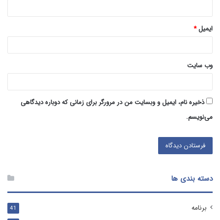
ایمیل
*
وب‌ سایت
ذخیره نام، ایمیل و وبسایت من در مرورگر برای زمانی که دوباره دیدگاهی
می‌نویسم.
دسته بندی ها
برنامه
41