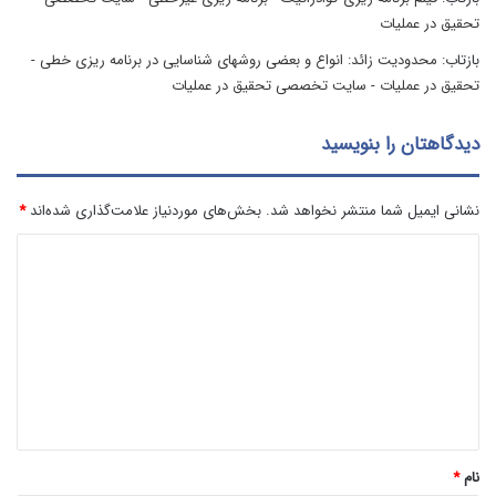
تحقیق در عملیات
بازتاب:
محدودیت زائد: انواع و بعضی روشهای شناسایی در برنامه ریزی خطی -
تحقیق در عملیات - سایت تخصصی تحقیق در عملیات
دیدگاهتان را بنویسید
نشانی ایمیل شما منتشر نخواهد شد.
بخش‌های موردنیاز علامت‌گذاری شده‌اند
*
د
ی
د
گ
ا
ه
*
نام
*