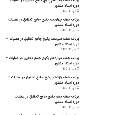
برنامه هفته پانزدهم پکیج جامع تحقیق در عملیات –
دوره استاد مشاور
دی 11, 1400
برنامه هفته چهاردهم پکیج جامع تحقیق در عملیات –
دوره استاد مشاور
دی 11, 1400
برنامه هفته سیزدهم پکیج جامع تحقیق در عملیات –
دوره استاد مشاور
دی 11, 1400
برنامه هفته دوازدهم پکیج جامع تحقیق در عملیات –
دوره استاد مشاور
دی 11, 1400
برنامه هفته یازدهم پکیج جامع تحقیق در عملیات –
دوره استاد مشاور
دی 11, 1400
برنامه هفته دهم پکیج جامع تحقیق در عملیات –
دوره استاد مشاور
دی 11, 1400