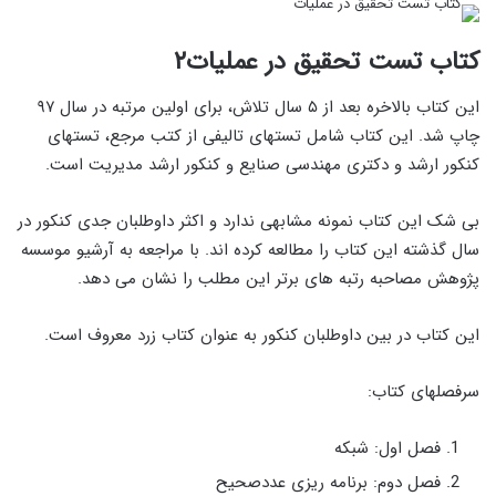
کتاب تست تحقیق در عملیات۲
این کتاب بالاخره بعد از ۵ سال تلاش، برای اولین مرتبه در سال ۹۷
چاپ شد. این کتاب شامل تستهای تالیفی از کتب مرجع، تستهای
کنکور ارشد و دکتری مهندسی صنایع و کنکور ارشد مدیریت است.
بی شک این کتاب نمونه مشابهی ندارد و اکثر داوطلبان جدی کنکور در
سال گذشته این کتاب را مطالعه کرده اند. با مراجعه به آرشیو موسسه
پژوهش مصاحبه رتبه های برتر این مطلب را نشان می دهد.
این کتاب در بین داوطلبان کنکور به عنوان کتاب زرد معروف است.
سرفصلهای کتاب:
فصل اول: شبکه
فصل دوم: برنامه ریزی عددصحیح