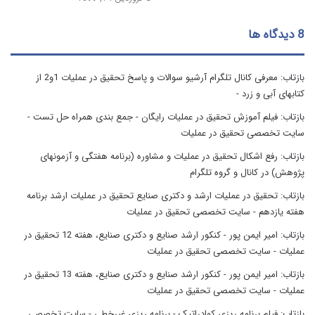
‫8 دیدگاه ها
بازتاب:
معرفی کانال تلگرام آرشیو سوالات و پاسخ تحقیق در عملیات 1و2 از
کتابهای آبی و زرد -
بازتاب:
فیلم آموزش تحقیق در عملیات رایگان - جمع بندی همراه حل تست -
سایت تخصصی تحقیق در عملیات
بازتاب:
رفع اشکال تحقیق در عملیات و مشاوره (برنامه هفتگی و آزمونهای
پژوهش) در کانال و گروه تلگرام
بازتاب:
تحقیق در عملیات ارشد و دکتری صنایع تحقیق در عملیات ارشد برنامه
هفته یازدهم - سایت تخصصی تحقیق در عملیات
بازتاب:
امیر ایمن پور - کنکور ارشد صنایع و دکتری صنایع، هفته 12 تحقیق در
عملیات - سایت تخصصی تحقیق در عملیات
بازتاب:
امیر ایمن پور - کنکور ارشد صنایع و دکتری صنایع، هفته 13 تحقیق در
عملیات - سایت تخصصی تحقیق در عملیات
بازتاب:
فیلم برنامه ریزی کوادراتیک - برنامه ریزی غیرخطی - سایت تخصصی