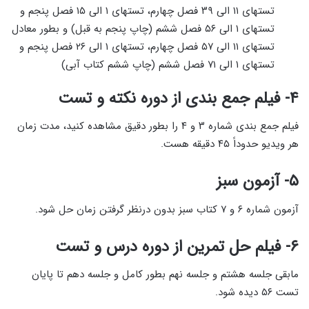
تستهای ۱۱ الی ۳۹ فصل چهارم، تستهای ۱ الی ۱۵ فصل پنجم و
تستهای ۱ الی ۵۶ فصل ششم (چاپ پنجم به قبل) و بطور معادل
تستهای ۱۱ الی ۵۷ فصل چهارم، تستهای ۱ الی ۲۶ فصل پنجم و
تستهای ۱ الی ۷۱ فصل ششم (چاپ ششم کتاب آبی)
۴- فیلم جمع بندی از دوره نکته و تست
فیلم جمع بندی شماره ۳ و ۴ را بطور دقیق مشاهده کنید، مدت زمان
هر ویدیو حدوداً ۴۵ دقیقه هست.
۵- آزمون سبز
آزمون شماره ۶ و ۷ کتاب سبز بدون درنظر گرفتن زمان حل شود.
۶- فیلم حل تمرین از دوره درس و تست
مابقی جلسه هشتم و جلسه نهم بطور کامل و جلسه دهم تا پایان
تست ۵۶ دیده شود.