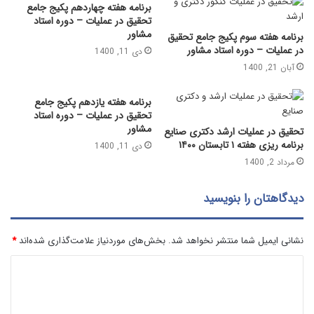
برنامه هفته چهاردهم پکیج جامع
تحقیق در عملیات – دوره استاد
مشاور
برنامه هفته سوم پکیج جامع تحقیق
در عملیات – دوره استاد مشاور
دی 11, 1400
آبان 21, 1400
برنامه هفته یازدهم پکیج جامع
تحقیق در عملیات – دوره استاد
مشاور
تحقیق در عملیات ارشد دکتری صنایع
برنامه ریزی هفته ۱ تابستان ۱۴۰۰
دی 11, 1400
مرداد 2, 1400
دیدگاهتان را بنویسید
نشانی ایمیل شما منتشر نخواهد شد.
بخش‌های موردنیاز علامت‌گذاری شده‌اند
*
د
ی
د