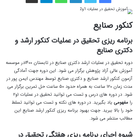
کنکور صنایع
برنامه ریزی تحقیق در عملیات کنکور ارشد و
دکتری صنایع
دوره تحقیق در عملیات ارشد دکتری صنایع در تابستان ۱۴۰۰در موسسه
آموزش عالی آزاد پژوهش برگزار می شود. این دوره جهت آمادگی
آزمون کنکور ارشد صنایع و دکتری صنایع توسط مهندس ایمن پور در
مدت زمان ۱۲۰ ساعت به همراه حدود ۵۰ ساعت حل تمرین برگزار می
شود. در دوره های درس و تست می توانید تحقیق در عملیات ۱و۲
را
مفهومی
یاد بگیرید. در دوره های نکته و تست می توانید تسلط
خود را بالا ببرید. جهت بهبود برنامه ریزی کنکور ارشد صنایع این
مطالب منتشر می شود.
شیوه اجرای برنامه ریزی هفتگی تحقیق در