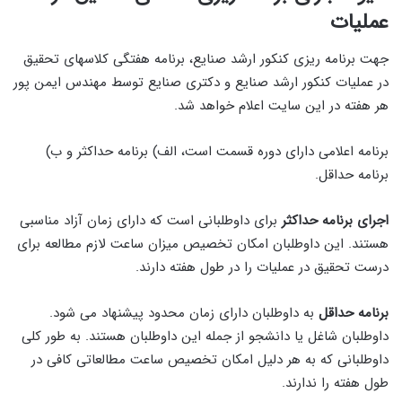
عملیات
جهت برنامه ریزی کنکور ارشد صنایع، برنامه هفتگی کلاسهای تحقیق
در عملیات کنکور ارشد صنایع و دکتری صنایع توسط مهندس ایمن پور
هر هفته در این سایت اعلام خواهد شد.
برنامه اعلامی دارای دوره قسمت است، الف) برنامه حداکثر و ب)
برنامه حداقل.
اجرای برنامه حداکثر
برای داوطلبانی است که دارای زمان آزاد مناسبی
هستند. این داوطلبان امکان تخصیص میزان ساعت لازم مطالعه برای
درست تحقیق در عملیات را در طول هفته دارند.
برنامه حداقل
به داوطلبان دارای زمان محدود پیشنهاد می شود.
داوطلبان شاغل یا دانشجو از جمله این داوطلبان هستند. به طور کلی
داوطلبانی که به هر دلیل امکان تخصیص ساعت مطالعاتی کافی در
طول هفته را ندارند.