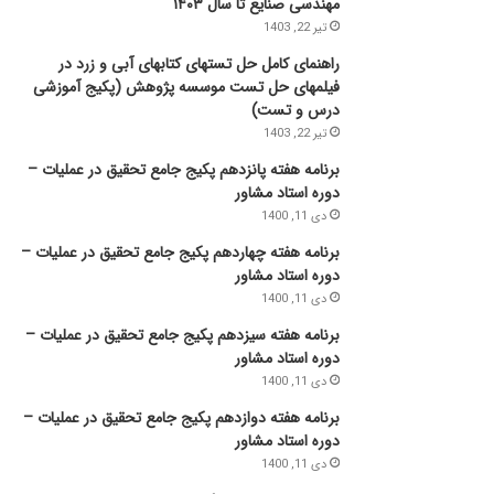
مهندسی صنایع تا سال ۱۴۰۳
تیر 22, 1403
راهنمای کامل حل تستهای کتابهای آبی و زرد در
فیلمهای حل تست موسسه پژوهش (پکیج آموزشی
درس و تست)
تیر 22, 1403
برنامه هفته پانزدهم پکیج جامع تحقیق در عملیات –
دوره استاد مشاور
دی 11, 1400
برنامه هفته چهاردهم پکیج جامع تحقیق در عملیات –
دوره استاد مشاور
دی 11, 1400
برنامه هفته سیزدهم پکیج جامع تحقیق در عملیات –
دوره استاد مشاور
دی 11, 1400
برنامه هفته دوازدهم پکیج جامع تحقیق در عملیات –
دوره استاد مشاور
دی 11, 1400