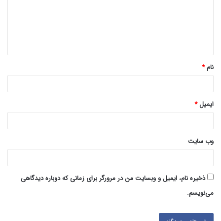
گ
ا
ه
*
نام
*
ایمیل
*
وب‌ سایت
ذخیره نام، ایمیل و وبسایت من در مرورگر برای زمانی که دوباره دیدگاهی
می‌نویسم.