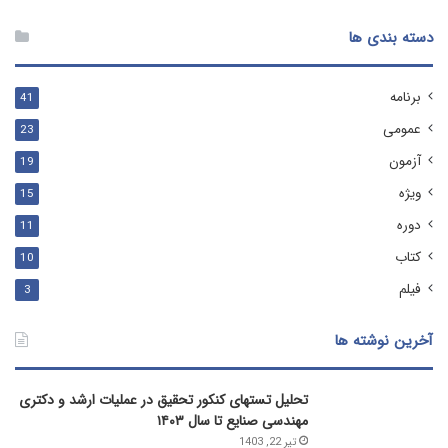
دسته بندی ها
برنامه
41
عمومی
23
آزمون
19
ویژه
15
دوره
11
کتاب
10
فیلم
3
آخرین نوشته ها
تحلیل تستهای کنکور تحقیق در عملیات ارشد و دکتری
مهندسی صنایع تا سال ۱۴۰۳
تیر 22, 1403