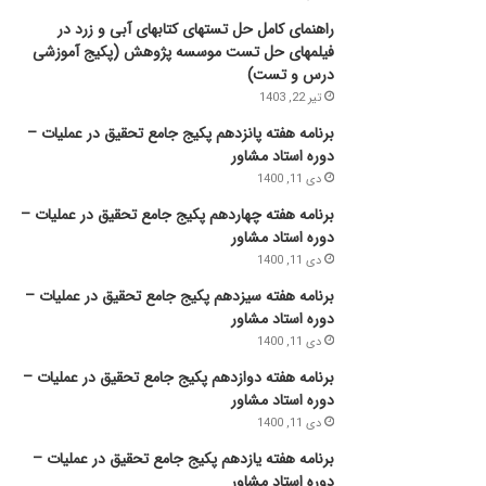
راهنمای کامل حل تستهای کتابهای آبی و زرد در
فیلمهای حل تست موسسه پژوهش (پکیج آموزشی
درس و تست)
تیر 22, 1403
برنامه هفته پانزدهم پکیج جامع تحقیق در عملیات –
دوره استاد مشاور
دی 11, 1400
برنامه هفته چهاردهم پکیج جامع تحقیق در عملیات –
دوره استاد مشاور
دی 11, 1400
برنامه هفته سیزدهم پکیج جامع تحقیق در عملیات –
دوره استاد مشاور
دی 11, 1400
برنامه هفته دوازدهم پکیج جامع تحقیق در عملیات –
دوره استاد مشاور
دی 11, 1400
برنامه هفته یازدهم پکیج جامع تحقیق در عملیات –
دوره استاد مشاور