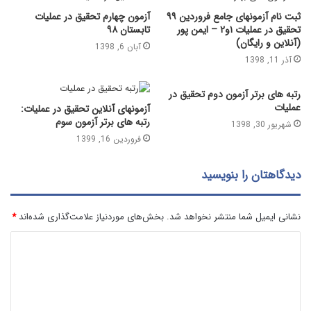
ثبت نام آزمونهای جامع فروردین ۹۹
آزمون چهارم تحقیق در عملیات
تحقیق در عملیات ۱و۲ – ایمن پور
تابستان ۹۸
(آنلاین و رایگان)
آبان 6, 1398
آذر 11, 1398
رتبه های برتر آزمون دوم تحقیق در
عملیات
آزمونهای آنلاین تحقیق در عملیات:
رتبه های برتر آزمون سوم
شهریور 30, 1398
فروردین 16, 1399
دیدگاهتان را بنویسید
نشانی ایمیل شما منتشر نخواهد شد.
بخش‌های موردنیاز علامت‌گذاری شده‌اند
*
د
ی
د
گ