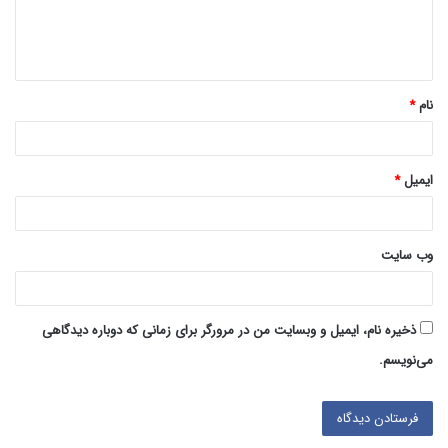
ا
ه
*
نام
*
ایمیل
*
وب‌ سایت
ذخیره نام، ایمیل و وبسایت من در مرورگر برای زمانی که دوباره دیدگاهی
می‌نویسم.