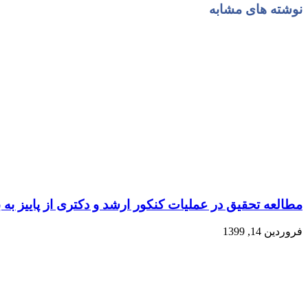
نوشته های مشابه
مطالعه تحقیق در عملیات کنکور ارشد و دکتری از پاییز به 
فروردین 14, 1399