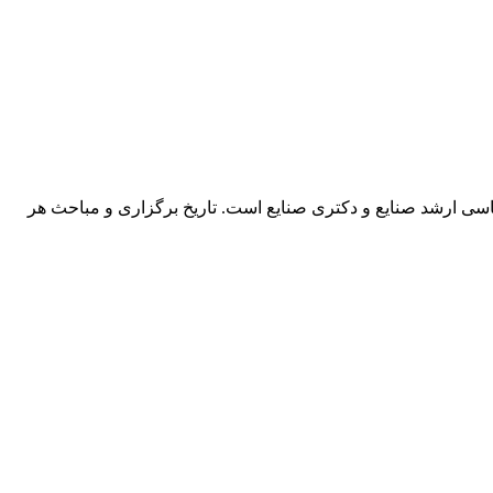
ناسی ارشد صنایع و دکتری صنایع است. تاریخ برگزاری و مباحث هر