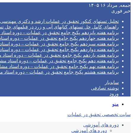
جمعه, مرداد ۱۶ ۱۴۰۵
خبر فوری
تحلیل تستهای کنکور تحقیق در عملیات ارشد و دکتری مهندسی صنای
راهنمای کامل حل تستهای کتابهای آبی و زرد در فیلمهای ح
برنامه هفته پانزدهم پکیج جامع تحقیق در عملیات – دوره استاد
برنامه هفته چهاردهم پکیج جامع تحقیق در عملیات – دوره استا
برنامه هفته سیزدهم پکیج جامع تحقیق در عملیات – دوره استاد
برنامه هفته دوازدهم پکیج جامع تحقیق در عملیات – دوره استاد
برنامه هفته یازدهم پکیج جامع تحقیق در عملیات – دوره استاد 
برنامه هفته دهم پکیج جامع تحقیق در عملیات – دوره استاد مش
برنامه هفته نهم پکیج جامع تحقیق در عملیات – دوره استاد مشا
برنامه هفته هشتم پکیج جامع تحقیق در عملیات – دوره استاد م
سایدبار
نوشته تصادفی
ورود
منو
سایت تخصصی تحقیق در عملیات
دوره های آموزشی
دوره های آموزشی