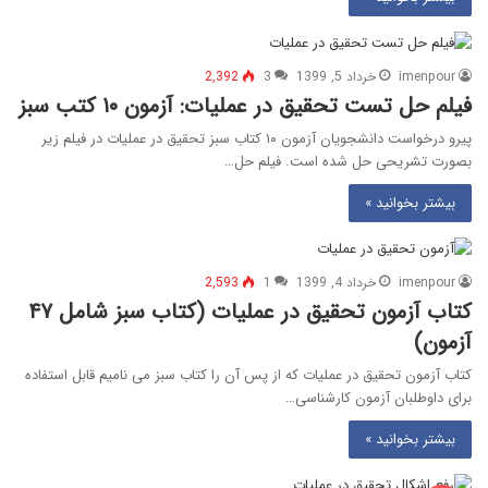
imenpour
خرداد 5, 1399
3
2,392
فیلم حل تست تحقیق در عملیات: آزمون ۱۰ کتب سبز
پیرو درخواست دانشجویان آزمون ۱۰ کتاب سبز تحقیق در عملیات در فیلم زیر
بصورت تشریحی حل شده است. فیلم حل…
بیشتر بخوانید »
imenpour
خرداد 4, 1399
1
2,593
کتاب آزمون تحقیق در عملیات (کتاب سبز شامل ۴۷
آزمون)
کتاب آزمون تحقیق در عملیات که از پس آن را کتاب سبز می نامیم قابل استفاده
برای داوطلبان آزمون کارشناسی…
بیشتر بخوانید »