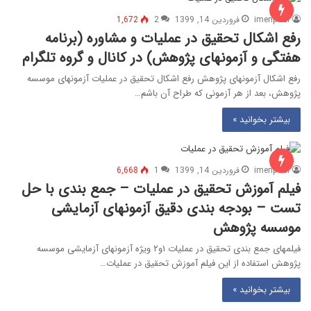
imenpour
فروردین 14, 1399
2
1,672
رفع اشکال تحقیق در عملیات و مشاوره (برنامه
هفتگی و آزمونهای پژوهش) در کانال و گروه تلگرام
رفع اشکال آزمونهای پژوهش رفع اشکال تحقیق در عملیات آزمونهای موسسه
پژوهش، بعد از هر آزمونی که طراح آن باشم…
بیشتر بخوانید »
imenpour
فروردین 14, 1399
1
6,668
فیلم آموزش تحقیق در عملیات – جمع بندی با حل
تست – بودجه بندی دقیق آزمونهای آزمایشی
موسسه پژوهش
فیلمهای جمع بندی تحقیق در عملیات ۱و۲ ویژه آزمونهای آزمایشی موسسه
پژوهش استفاده از این فیلم آموزش تحقیق در عملیات…
بیشتر بخوانید »