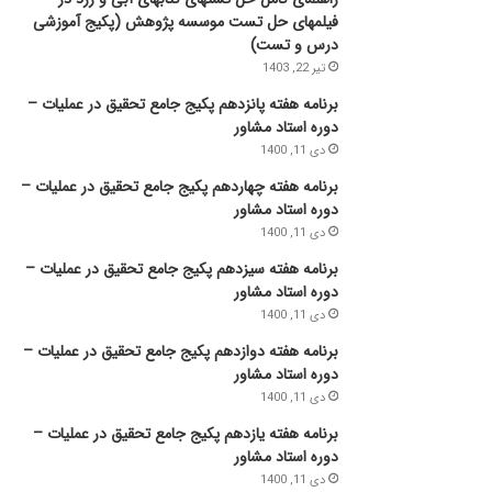
فیلمهای حل تست موسسه پژوهش (پکیج آموزشی
درس و تست)
تیر 22, 1403
برنامه هفته پانزدهم پکیج جامع تحقیق در عملیات –
دوره استاد مشاور
دی 11, 1400
برنامه هفته چهاردهم پکیج جامع تحقیق در عملیات –
دوره استاد مشاور
دی 11, 1400
برنامه هفته سیزدهم پکیج جامع تحقیق در عملیات –
دوره استاد مشاور
دی 11, 1400
برنامه هفته دوازدهم پکیج جامع تحقیق در عملیات –
دوره استاد مشاور
دی 11, 1400
برنامه هفته یازدهم پکیج جامع تحقیق در عملیات –
دوره استاد مشاور
دی 11, 1400