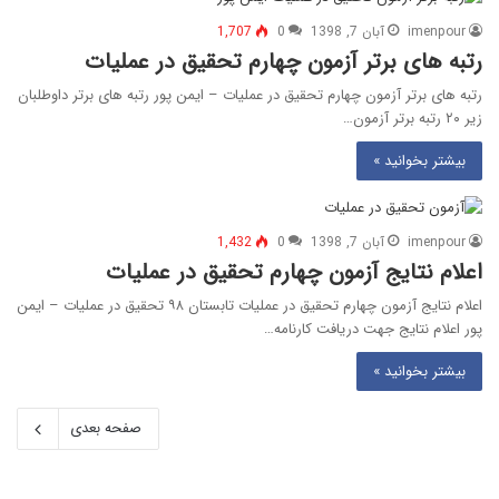
imenpour
آبان 7, 1398
0
1,707
رتبه های برتر آزمون چهارم تحقیق در عملیات
رتبه های برتر آزمون چهارم تحقیق در عملیات – ایمن پور رتبه های برتر داوطلبان
زیر ۲۰ رتبه برتر آزمون…
بیشتر بخوانید »
imenpour
آبان 7, 1398
0
1,432
اعلام نتایج آزمون چهارم تحقیق در عملیات
اعلام نتایج آزمون چهارم تحقیق در عملیات تابستان ۹۸ تحقیق در عملیات – ایمن
پور اعلام نتایج جهت دریافت کارنامه…
بیشتر بخوانید »
صفحه بعدی