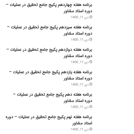
برنامه هفته چهاردهم پکیج جامع تحقیق در عملیات –
دوره استاد مشاور
دی 11, 1400
برنامه هفته سیزدهم پکیج جامع تحقیق در عملیات –
دوره استاد مشاور
دی 11, 1400
برنامه هفته دوازدهم پکیج جامع تحقیق در عملیات –
دوره استاد مشاور
دی 11, 1400
برنامه هفته یازدهم پکیج جامع تحقیق در عملیات –
دوره استاد مشاور
دی 11, 1400
برنامه هفته دهم پکیج جامع تحقیق در عملیات –
دوره استاد مشاور
دی 11, 1400
برنامه هفته نهم پکیج جامع تحقیق در عملیات – دوره
استاد مشاور
دی 11, 1400