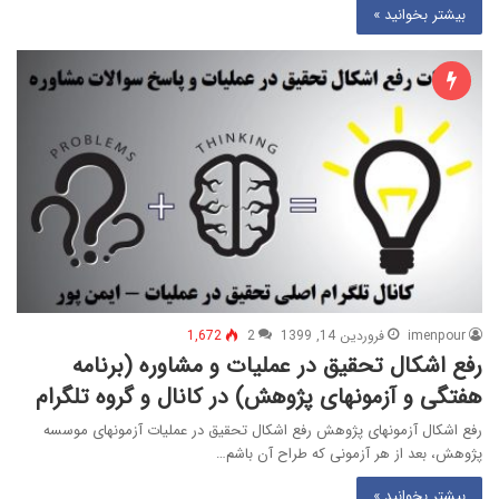
بیشتر بخوانید »
imenpour
فروردین 14, 1399
2
1,672
رفع اشکال تحقیق در عملیات و مشاوره (برنامه
هفتگی و آزمونهای پژوهش) در کانال و گروه تلگرام
رفع اشکال آزمونهای پژوهش رفع اشکال تحقیق در عملیات آزمونهای موسسه
پژوهش، بعد از هر آزمونی که طراح آن باشم…
بیشتر بخوانید »