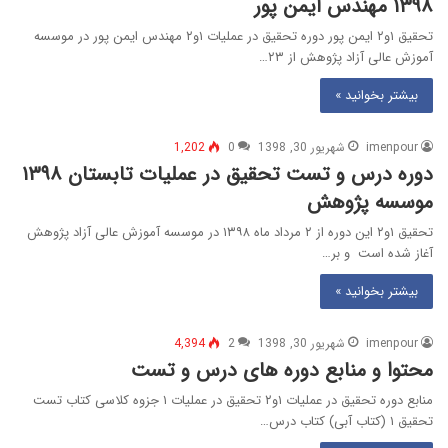
۱۳۹۸ مهندس ایمن پور
تحقیق ۱و۲ ایمن پور دوره تحقیق در عملیات ۱و۲ مهندس ایمن پور در موسسه
آموزش عالی آزاد پژوهش از ۲۳…
بیشتر بخوانید »
imenpour
شهریور 30, 1398
0
1,202
دوره درس و تست تحقیق در عملیات تابستان ۱۳۹۸
موسسه پژوهش
تحقیق ۱و۲ این دوره از ۲ مرداد ماه ۱۳۹۸ در موسسه آموزش عالی آزاد پژوهش
آغاز شده است و بر…
بیشتر بخوانید »
imenpour
شهریور 30, 1398
2
4,394
محتوا و منابع دوره های درس و تست
منابع دوره تحقیق در عملیات ۱و۲ تحقیق در عملیات ۱ جزوه کلاسی کتاب تست
تحقیق ۱ (کتاب آبی) کتاب درس…