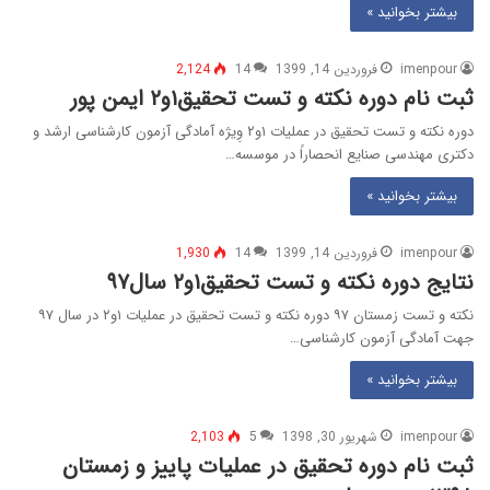
بیشتر بخوانید »
imenpour
فروردین 14, 1399
14
2,124
ثبت نام دوره نکته و تست تحقیق۱و۲ ایمن پور
دوره نکته و تست تحقیق در عملیات ۱و۲ وِیژه آمادگی آزمون کارشناسی ارشد و
دکتری مهندسی صنایع انحصاراً در موسسه…
بیشتر بخوانید »
imenpour
فروردین 14, 1399
14
1,930
نتایج دوره نکته و تست تحقیق۱و۲ سال۹۷
نکته و تست زمستان ۹۷ دوره نکته و تست تحقیق در عملیات ۱و۲ در سال ۹۷
جهت آمادگی آزمون کارشناسی…
بیشتر بخوانید »
imenpour
شهریور 30, 1398
5
2,103
ثبت نام دوره تحقیق در عملیات پاییز و زمستان