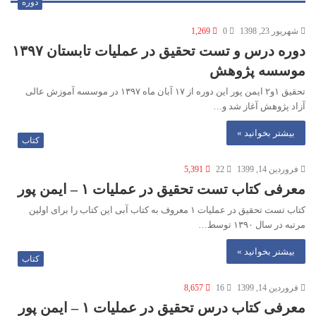
دوره
شهریور 23, 1398
0
1,269
دوره درس و تست تحقیق در عملیات تابستان ۱۳۹۷
موسسه پژوهش
تحقیق ۱و۲ ایمن پور این دوره از ۱۷ آبان ماه ۱۳۹۷ در موسسه آموزش عالی
آزاد پژوهش آغاز شد و…
بیشتر بخوانید »
کتاب
فروردین 14, 1399
22
5,391
معرفی کتاب تست تحقیق در عملیات ۱ – ایمن پور
کتاب تست تحقیق در عملیات ۱ معروف به کتاب آبی این کتاب را برای اولین
مرتبه در سال ۱۳۹۰ توسط…
بیشتر بخوانید »
کتاب
فروردین 14, 1399
16
8,657
معرفی کتاب درس تحقیق در عملیات ۱ – ایمن پور