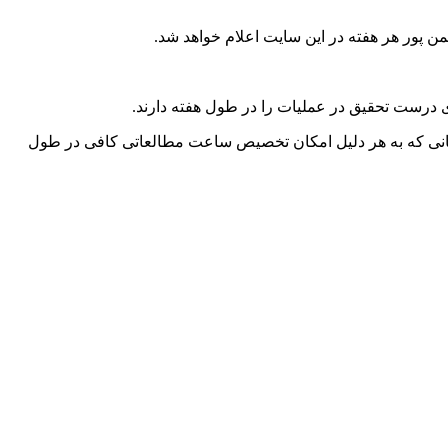
 پور هر هفته در این سایت اعلام خواهد شد.
 درست تحقیق در عملیات را در طول هفته دارند.
طلبانی که به هر دلیل امکان تخصیص ساعت مطالعاتی کافی در طول