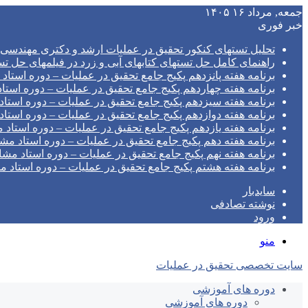
جمعه, مرداد ۱۶ ۱۴۰۵
خبر فوری
تحلیل تستهای کنکور تحقیق در عملیات ارشد و دکتری مهندسی صنای
راهنمای کامل حل تستهای کتابهای آبی و زرد در فیلمهای ح
برنامه هفته پانزدهم پکیج جامع تحقیق در عملیات – دوره استاد
برنامه هفته چهاردهم پکیج جامع تحقیق در عملیات – دوره استا
برنامه هفته سیزدهم پکیج جامع تحقیق در عملیات – دوره استاد
برنامه هفته دوازدهم پکیج جامع تحقیق در عملیات – دوره استاد
برنامه هفته یازدهم پکیج جامع تحقیق در عملیات – دوره استاد 
برنامه هفته دهم پکیج جامع تحقیق در عملیات – دوره استاد مش
برنامه هفته نهم پکیج جامع تحقیق در عملیات – دوره استاد مشا
برنامه هفته هشتم پکیج جامع تحقیق در عملیات – دوره استاد م
سایدبار
نوشته تصادفی
ورود
منو
سایت تخصصی تحقیق در عملیات
دوره های آموزشی
دوره های آموزشی