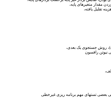
 مقدار متغیرهای پایه،
ه تقلیل یافته،
)، روش جستجوی یک بعدی،
 نیوتن رافسون
لف،
ی بعضی تستهای مهم برنامه ریزی غیرخطی