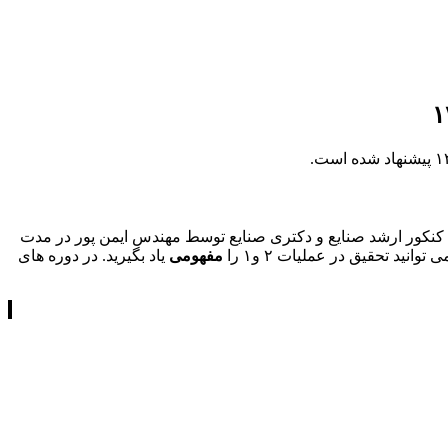
 کنکور ارشد صنایع و دکتری صنایع توسط مهندس ایمن پور در مدت
مفهومی
یاد بگیرید. در دوره های