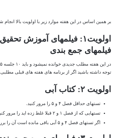
بر همین اساس در این هفته موارد زیر با اولویت بالا انجام ش
فیلمهای جمع بندی
توجه داشته باشید اگر از برنامه های هفته های قبلی مطلبی ب
اولویت ۲: کتاب آبی
تستهای حداقل فصل ۴ و ۵ را مرور کنید.
تستهایی که از فصل ۱ و ۲ قبلا غلط زده اید را مرور کنید.
اگر تستهای فصل ۴ و ۵ آبی باقی مانده است آن را بررسی کنید و در نهایت به اولویت بعد بروید.