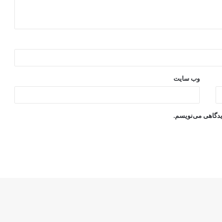
وب‌ سایت
دیدگاهی می‌نویسم.