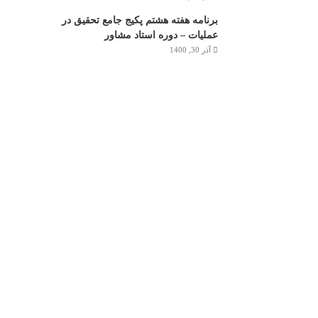
برنامه هفته هشتم پکیج جامع تحقیق در
عملیات – دوره استاد مشاور
آذر 30, 1400