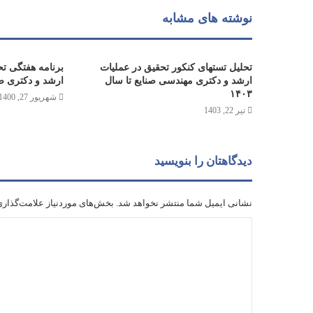
نوشته های مشابه
تحلیل تستهای کنکور تحقیق در عملیات
برنامه هفتگی تح
ارشد و دکتری مهندسی صنایع تا سال
ارشد و دکتری صنا
۱۴۰۳
شهریور 27, 1400
تیر 22, 1403
دیدگاهتان را بنویسید
نشانی ایمیل شما منتشر نخواهد شد.
بخش‌های موردنیاز علامت‌گذاری
د
ی
د
گ
ا