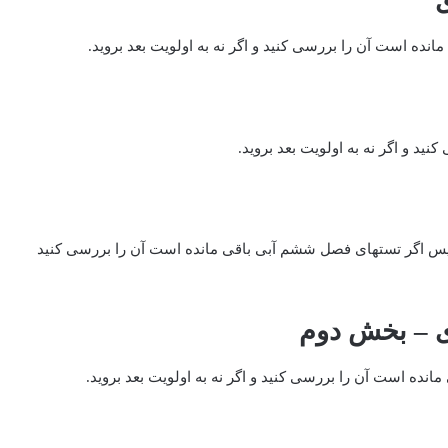
ید و سپس اگر تستهای فصل ششم آبی باقی مانده است آن را بررسی کنید