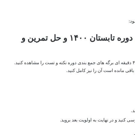
ود:
اولویت۱: فیلمهای آموزش تحقیق دوره تابستان ۱۴۰۰ و حل تمرین و
در این هفته مطلب جدیدی خوانده نمیشود و باید ۱۰ جلسه ۴۵ دقیقه ای برگه های جمع بندی دوره نکته و تست را مشاهده کنید.
اقی مانده است آن را نیز کامل کنید.