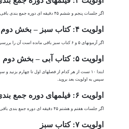
اولویت ۳: فیلمهای دوره جمع بندی
اگر جلسات پنجم و ششم ۴۵ دقیقه ای دوره جمع بندی باقی مانده است آن را بررسی کنید و اگر نه به اولویت بعد بروید.
اولویت ۴: کتاب سبز – بخش دوم
اگر آزمونهای ۵ و ۶ کتاب سبز باقی مانده است آن را بررسی کنید و اگر نه به اولویت بعد بروید.
اولویت ۵: کتاب آبی – بخش دوم
ابتدا ۱۰ تست از هر کدام از فصلهای اول تا چهارم بزن
سپس به اولویت بعد بروید.
اولویت ۶: فیلمهای دوره جمع بندی – بخش دوم
اگر جلسات هفتم و هشتم ۴۵ دقیقه ای دوره جمع بندی باقی مانده است آن را بررسی کنید و اگر نه به اولویت بعد بروید.
اولویت ۷: کتاب سبز