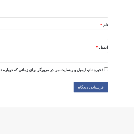
ه
*
نام
*
ایمیل
*
ذخیره نام، ایمیل و وبسایت من در مرورگر برای زمانی که دوباره 