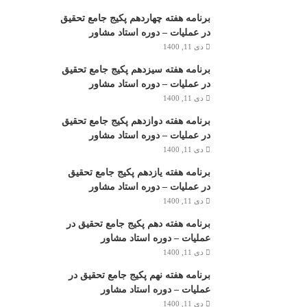
برنامه هفته چهاردهم پکیج جامع تحقیق
در عملیات – دوره استاد مشاور
دی 11, 1400
برنامه هفته سیزدهم پکیج جامع تحقیق
در عملیات – دوره استاد مشاور
دی 11, 1400
برنامه هفته دوازدهم پکیج جامع تحقیق
در عملیات – دوره استاد مشاور
دی 11, 1400
برنامه هفته یازدهم پکیج جامع تحقیق
در عملیات – دوره استاد مشاور
دی 11, 1400
برنامه هفته دهم پکیج جامع تحقیق در
عملیات – دوره استاد مشاور
دی 11, 1400
برنامه هفته نهم پکیج جامع تحقیق در
عملیات – دوره استاد مشاور
دی 11, 1400